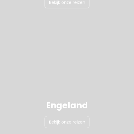
Bekijk onze reizen
Engeland
Bekijk onze reizen