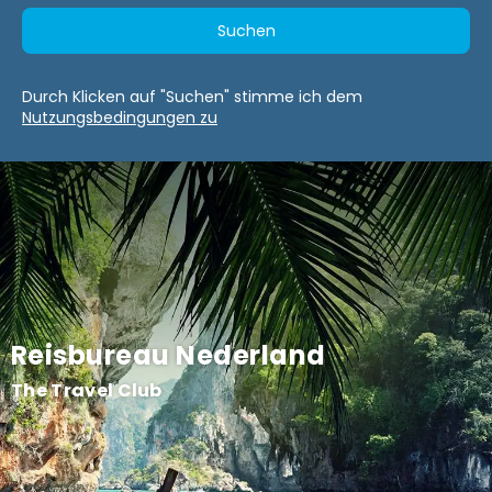
Suchen
Durch Klicken auf "Suchen" stimme ich dem
Nutzungsbedingungen zu
Reisbureau Nederland
The Travel Club