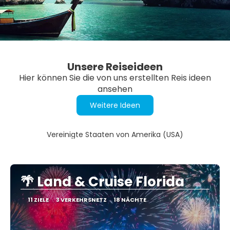
Unsere Reiseideen
Hier können Sie die von uns erstellten Reis ideen
ansehen
Weitere Ideen
Vereinigte Staaten von Amerika (USA)
🌴 Land & Cruise Florida
11 ZIELE
3 VERKEHRSNETZ
18 NÄCHTE