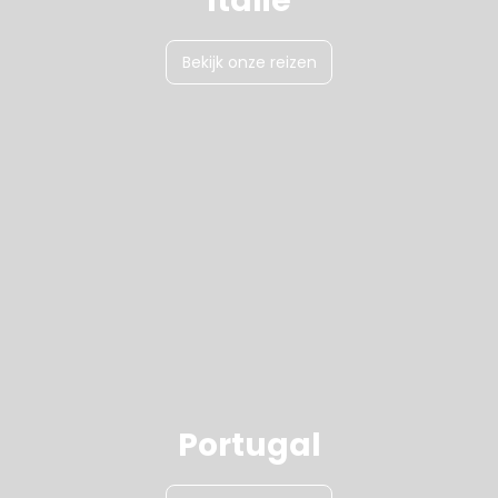
Italië
Bekijk onze reizen
Portugal