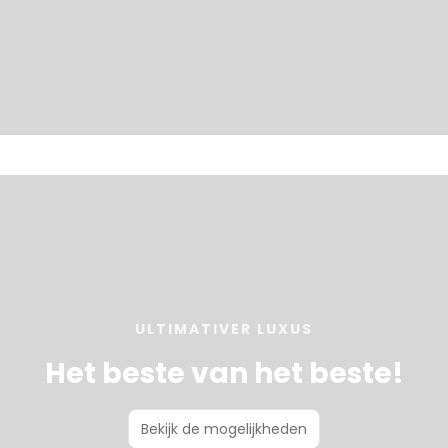
ULTIMATIVER LUXUS
Het beste van het beste!
Bekijk de mogelijkheden