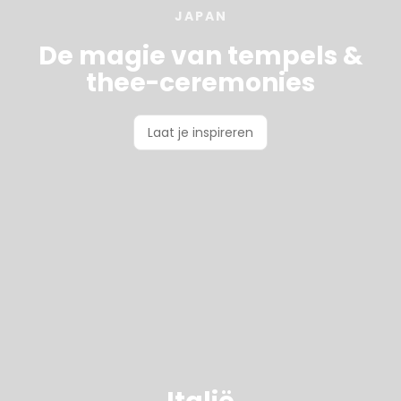
JAPAN
De magie van tempels &
thee-ceremonies
Laat je inspireren