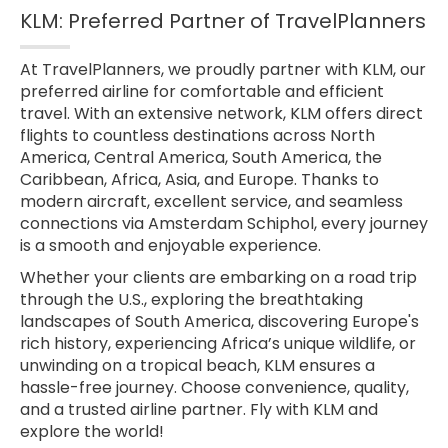
KLM: Preferred Partner of TravelPlanners
At TravelPlanners, we proudly partner with KLM, our
preferred airline for comfortable and efficient
travel. With an extensive network, KLM offers direct
flights to countless destinations across North
America, Central America, South America, the
Caribbean, Africa, Asia, and Europe. Thanks to
modern aircraft, excellent service, and seamless
connections via Amsterdam Schiphol, every journey
is a smooth and enjoyable experience.
Whether your clients are embarking on a road trip
through the U.S., exploring the breathtaking
landscapes of South America, discovering Europe's
rich history, experiencing Africa’s unique wildlife, or
unwinding on a tropical beach, KLM ensures a
hassle-free journey. Choose convenience, quality,
and a trusted airline partner. Fly with KLM and
explore the world!