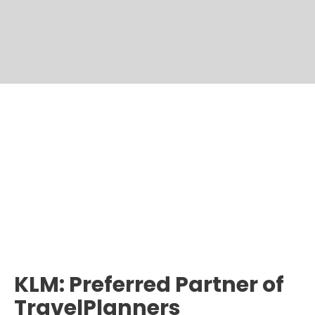
KLM: Preferred Partner of
TravelPlanners