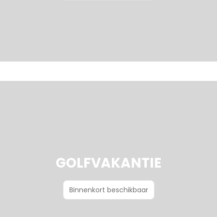
GOLFVAKANTIE
Binnenkort beschikbaar