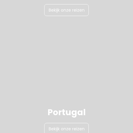
Bekijk onze reizen
Portugal
Bekijk onze reizen