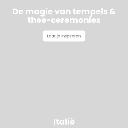
De magie van tempels &
thee-ceremonies
Laat je inspireren
Italië