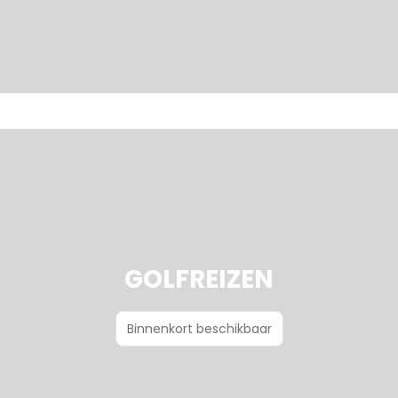
GOLFREIZEN
Binnenkort beschikbaar