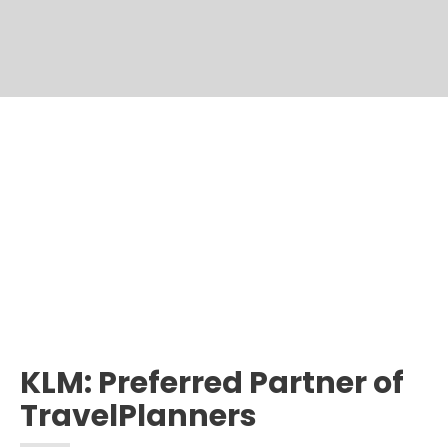
KLM: Preferred Partner of
TravelPlanners