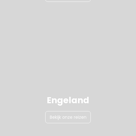
Engeland
Bekijk onze reizen