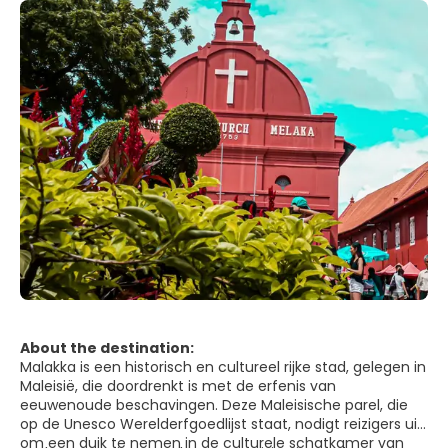
About the destination:
Malakka is een historisch en cultureel rijke stad, gelegen in
Maleisië, die doordrenkt is met de erfenis van
eeuwenoude beschavingen. Deze Maleisische parel, die
op de Unesco Werelderfgoedlijst staat, nodigt reizigers uit
om een duik te nemen in de culturele schatkamer van