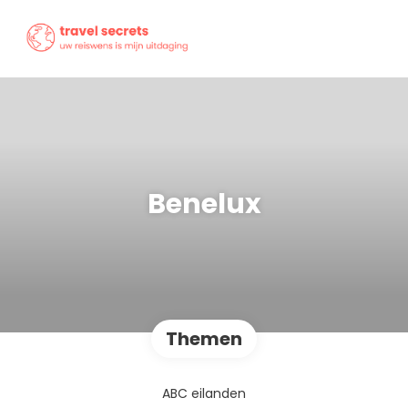
Benelux
Themen
ABC eilanden