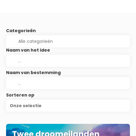
Categorieën
Naam van het idee
Naam van bestemming
Sorteren op
Onze selectie
Twee droomeilanden