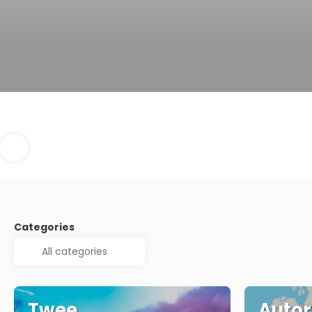
Categories
Twee
Autor