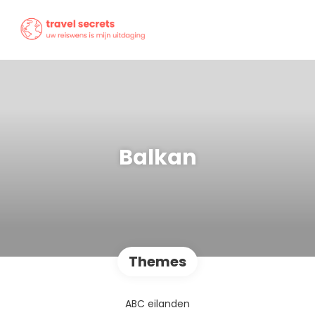
Balkan
Themes
ABC eilanden