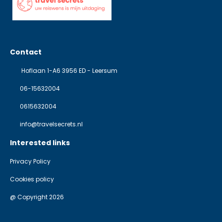
Contact
Hoflaan 1-A6 3956 ED - Leersum
06-15632004
0615632004
info@travelsecrets.nl
Interested links
Privacy Policy
Cookies policy
@ Copyright 2026