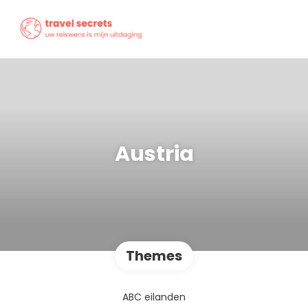
Austria
Themes
ABC eilanden